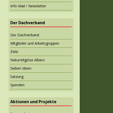
Info-Mail / Newsletter
Der Dachverband
Der Dachverband
Mitglieder und Arbeitsgruppen
Ziele
Naturreligiöse Allianz
Sieben Ideen
Satzung
Spenden
Aktionen und Projekte