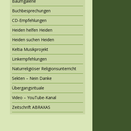
Baumgalerie
Buchbesprechungen
CD-Empfehlungen
Heiden helfen Heiden
Heiden suchen Heiden
Keltia Musikprojekt
Linkempfehlungen
Naturreligiöser Religionsunterricht
Sekten – Nein Danke
Übergangsrituale
Video – YouTube-Kanal
Zeitschrift ABRAXAS