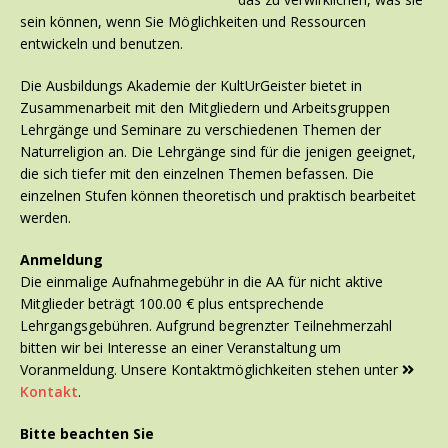
sein können, wenn Sie Möglichkeiten und Ressourcen
entwickeln und benutzen.
Die Ausbildungs Akademie der KultUrGeister bietet in
Zusammenarbeit mit den Mitgliedern und Arbeitsgruppen
Lehrgänge und Seminare zu verschiedenen Themen der
Naturreligion an. Die Lehrgänge sind für die jenigen geeignet,
die sich tiefer mit den einzelnen Themen befassen. Die
einzelnen Stufen können theoretisch und praktisch bearbeitet
werden.
Anmeldung
Die einmalige Aufnahmegebühr in die AA für nicht aktive
Mitglieder beträgt 100.00 € plus entsprechende
Lehrgangsgebühren. Aufgrund begrenzter Teilnehmerzahl
bitten wir bei Interesse an einer Veranstaltung um
Voranmeldung. Unsere Kontaktmöglichkeiten stehen unter
Kontakt
.
Bitte beachten Sie