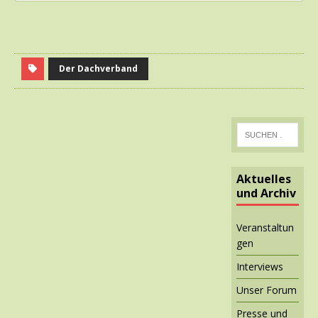
Der Dachverband
Aktuelles
und Archiv
Veranstaltun
gen
Interviews
Unser Forum
Presse und