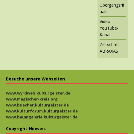
Übergangsrit
uale
Video –
YouTube-
Kanal
Zeitschrift
ABRAXAS
Besuche unsere Webseiten
www.wyrdweb.kulturgeister.de
www.magischer-kreis.org
www.buecher.kulturgeister.de
www.kulturforum.kulturgeister.de
www.baumgalerie.kulturgeister.de
Copyright-Hinweis