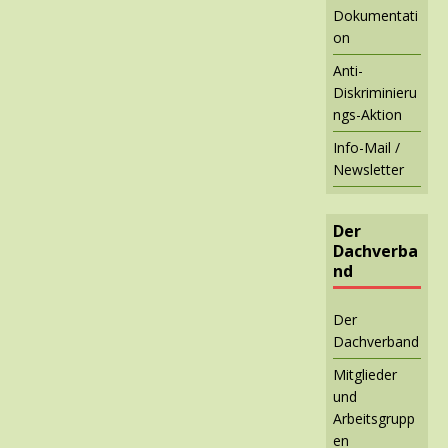
Dokumentati
on
Anti-
Diskriminieru
ngs-Aktion
Info-Mail /
Newsletter
Der
Dachverba
nd
Der
Dachverband
Mitglieder
und
Arbeitsgrupp
en