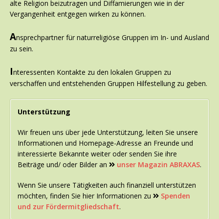
alte Religion beizutragen und Diffamierungen wie in der
Vergangenheit entgegen wirken zu können.
A
nsprechpartner für naturreligiöse Gruppen im In- und Ausland
zu sein.
I
nteressenten Kontakte zu den lokalen Gruppen zu
verschaffen und entstehenden Gruppen Hilfestellung zu geben.
Unterstützung
Wir freuen uns über jede Unterstützung, leiten Sie unsere
Informationen und Homepage-Adresse an Freunde und
interessierte Bekannte weiter oder senden Sie ihre
Beiträge und/ oder Bilder an
unser Magazin ABRAXAS
.
Wenn Sie unsere Tätigkeiten auch finanziell unterstützen
möchten, finden Sie hier Informationen zu
Spenden
und zur Fördermitgliedschaft
.