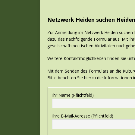
Netzwerk Heiden suchen Heide
Zur Anmeldung im Netzwerk Heiden suchen Hei
dazu das nachfolgende Formular aus. Mit Ihr
gesellschaftspolitischen Aktivitäten nachgehe
Weitere Kontaktmöglichkeiten finden Sie unt
Mit dem Senden des Formulars an die KulturG
Bitte beachten Sie hierzu die Informationen 
Ihr Name (Pflichtfeld)
Ihre E-Mail-Adresse (Pflichtfeld)