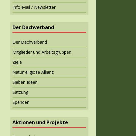
Info-Mail / Newsletter
Der Dachverband
Der Dachverband
Mitglieder und Arbeitsgruppen
Ziele
Naturreligiöse Allianz
Sieben Ideen
Satzung
Spenden
Aktionen und Projekte