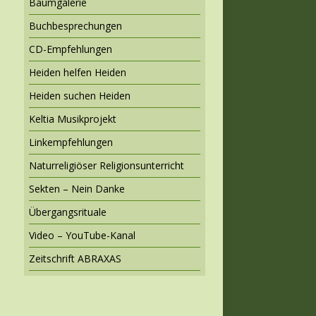
Baumgalerie
Buchbesprechungen
CD-Empfehlungen
Heiden helfen Heiden
Heiden suchen Heiden
Keltia Musikprojekt
Linkempfehlungen
Naturreligiöser Religionsunterricht
Sekten – Nein Danke
Übergangsrituale
Video – YouTube-Kanal
Zeitschrift ABRAXAS