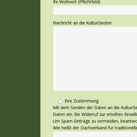
Ihr Wohnort (Pflichtfeld)
Nachricht an die KulturGeister
Ihre Zustimmung
Mit dem Senden der Daten an die KulturGe
Daten ein. Ein Widerruf zur erteilten Einwill
Um Spam-Einträge zu vermeiden, beantwort
Wie heißt der Dachverband für traditionell