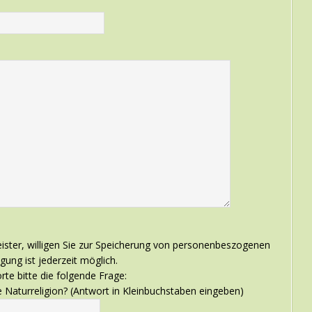
ister, willigen Sie zur Speicherung von personenbeszogenen
igung ist jederzeit möglich.
e bitte die folgende Frage:
e Naturreligion? (Antwort in Kleinbuchstaben eingeben)