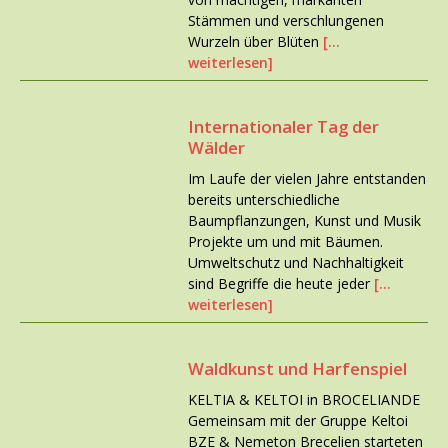
Stämmen und verschlungenen
Wurzeln über Blüten
[…
weiterlesen]
Internationaler Tag der
Wälder
Im Laufe der vielen Jahre entstanden
bereits unterschiedliche
Baumpflanzungen, Kunst und Musik
Projekte um und mit Bäumen.
Umweltschutz und Nachhaltigkeit
sind Begriffe die heute jeder
[…
weiterlesen]
Waldkunst und Harfenspiel
KELTIA & KELTOI in BROCELIANDE
Gemeinsam mit der Gruppe Keltoi
BZE & Nemeton Brecelien starteten