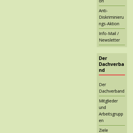
on
Anti-
Diskriminieru
ngs-Aktion
Info-Mail /
Newsletter
Der
Dachverba
nd
Der
Dachverband
Mitglieder
und
Arbeitsgrupp
en
Ziele