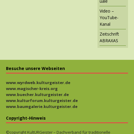
uale
Video –
YouTube-
Kanal
Zeitschrift
ABRAXAS
Besuche unsere Webseiten
www.wyrdweb.kulturgeister.de
www.magischer-kreis.org
www.buecher.kulturgeister.de
www.kulturforum.kulturgeister.de
www.baumgalerie.kulturgeister.de
Copyright-Hinweis
©copyright KultURGeister – Dachverband für traditionelle