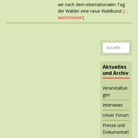
wir nach dem internationalen Tag
der Wälder eine neue Waldkunst
[…
weiterlesen]
Aktuelles
und Archiv
Veranstaltun
gen
Interviews
Unser Forum
Presse und
Dokumentati