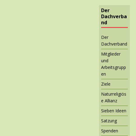
Der
Dachverba
nd
Der
Dachverband
Mitglieder
und
Arbeitsgrupp
en
Ziele
Naturreligiös
e Allianz
Sieben Ideen
Satzung
Spenden