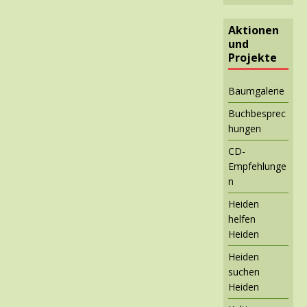
Aktionen
und
Projekte
Baumgalerie
Buchbesprec
hungen
CD-
Empfehlunge
n
Heiden
helfen
Heiden
Heiden
suchen
Heiden