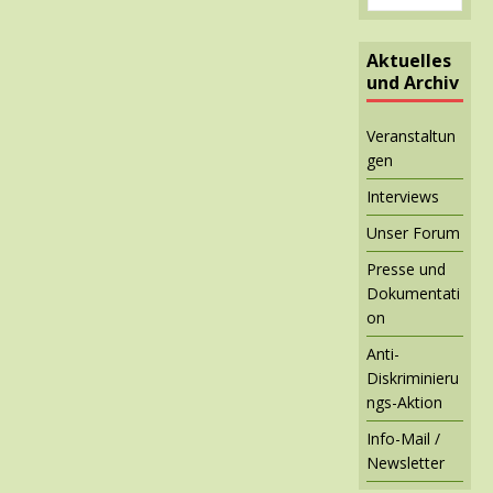
Aktuelles
und Archiv
Veranstaltun
gen
Interviews
Unser Forum
Presse und
Dokumentati
on
Anti-
Diskriminieru
ngs-Aktion
Info-Mail /
Newsletter