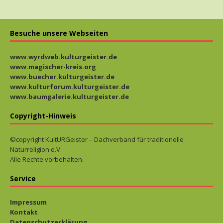
Besuche unsere Webseiten
www.wyrdweb.kulturgeister.de
www.magischer-kreis.org
www.buecher.kulturgeister.de
www.kulturforum.kulturgeister.de
www.baumgalerie.kulturgeister.de
Copyright-Hinweis
©copyright KultURGeister – Dachverband für traditionelle
Naturreligion e.V.
Alle Rechte vorbehalten.
Service
Impressum
Kontakt
Datenschutzerklärung