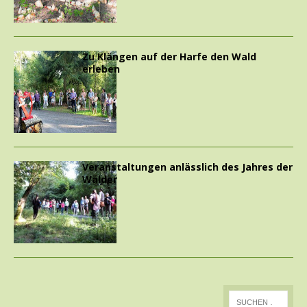
Zu Klängen auf der Harfe den Wald
erleben
Veranstaltungen anlässlich des Jahres der
Wälder